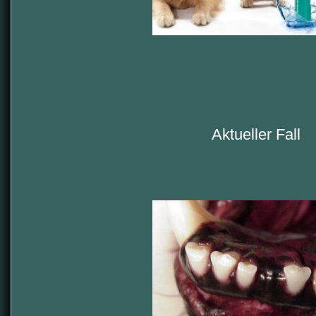
Aktueller Fall