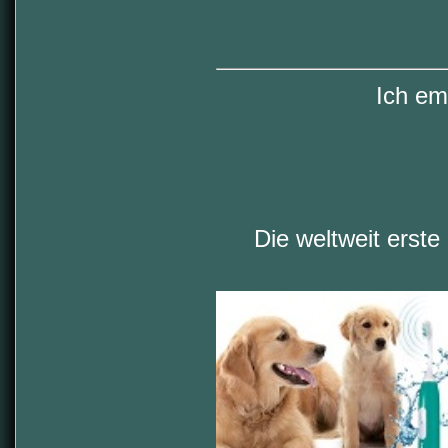
Ich em
Die weltweit erste