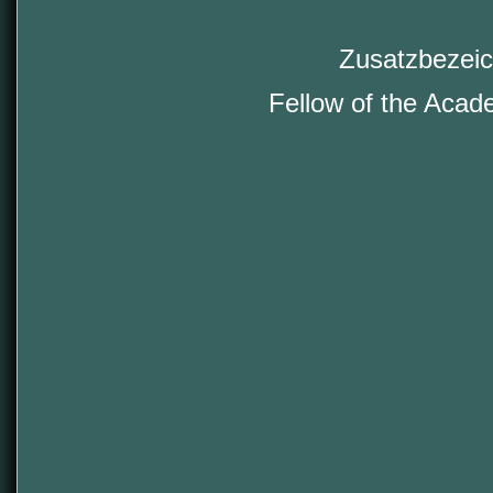
Zusatzbezeic
Fellow of the Acad