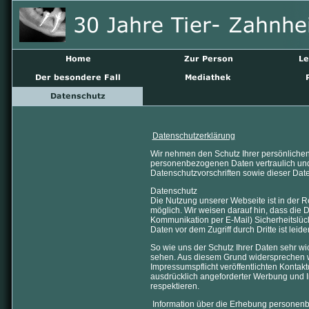
Datenschutzerklärung
Wir nehmen den Schutz Ihrer persönlichen
personenbezogenen Daten vertraulich und
Datenschutzvorschriften sowie dieser Dat
Datenschutz
Die Nutzung unserer Webseite ist in der
möglich. Wir weisen darauf hin, dass die D
Kommunikation per E-Mail) Sicherheitslüc
Daten vor dem Zugriff durch Dritte ist leide
So wie uns der Schutz Ihrer Daten sehr wi
sehen. Aus diesem Grund widersprechen w
Impressumspflicht veröffentlichten Kontak
ausdrücklich angeforderter Werbung und In
respektieren.
Information über die Erhebung personen